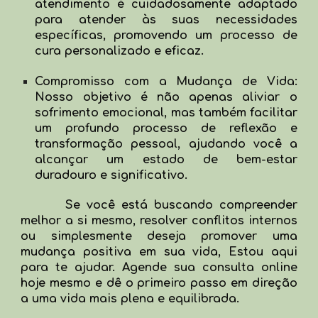
atendimento é cuidadosamente adaptado
para atender às suas necessidades
específicas, promovendo um processo de
cura personalizado e eficaz.
Compromisso com a Mudança de Vida:
Nosso objetivo é não apenas aliviar o
sofrimento emocional, mas também facilitar
um profundo processo de reflexão e
transformação pessoal, ajudando você a
alcançar um estado de bem-estar
duradouro e significativo.
Se você está buscando compreender
melhor a si mesmo, resolver conflitos internos
ou simplesmente deseja promover uma
mudança positiva em sua vida, Estou aqui
para te ajudar. Agende sua consulta online
hoje mesmo e dê o primeiro passo em direção
a uma vida mais plena e equilibrada.