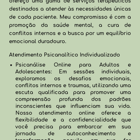
ofereço uma gama de serviços terapêuticos
destinados a atender às necessidades únicas
de cada paciente. Meu compromisso é com a
promoção da saúde mental, a cura de
conflitos internos e a busca por um equilíbrio
emocional duradouro.
Atendimento Psicanalítico Individualizado
Psicanálise Online para Adultos e
Adolescentes: Em sessões individuais,
exploramos os desafios emocionais,
conflitos internos e traumas, utilizando uma
escuta qualificada para promover uma
compreensão profunda dos padrões
inconscientes que influenciam sua vida.
Nosso atendimento online oferece a
flexibilidade e a confidencialidade que
você precisa para embarcar em sua
jornada de autoconhecimento e