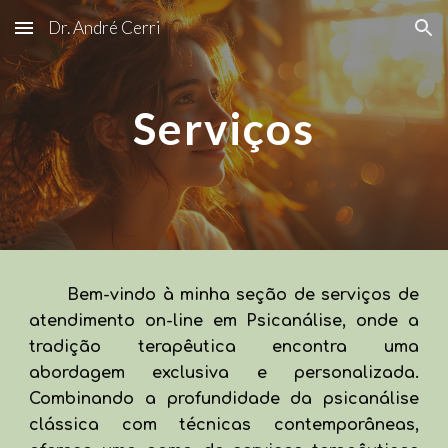
Dr. André Cerri
Skip to main content
Skip to navigation
Serviços
Bem-vindo à minha seção de serviços de
atendimento on-line em Psicanálise, onde a
tradição terapêutica encontra uma
abordagem exclusiva e personalizada.
Combinando a profundidade da psicanálise
clássica com técnicas contemporâneas,