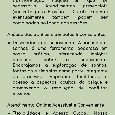
transformação, naquilo em que for
necessário.
Atendimentos presenciais
(somente para Brasília - Distrito Federal)
eventualmente também podem ser
combinados
ao longo das sessões
Análise dos Sonhos e Símbolos Inconscientes
Desvendando o Inconsciente: A análise dos
sonhos é uma ferramenta poderosa em
nossa prática, oferecendo insights
preciosos sobre o inconsciente.
Encorajamos a exploração de sonhos,
fantasias e símbolos como parte integrante
do processo terapêutico, facilitando o
acesso a aspectos ocultos da psique e
promovendo a resolução de conflitos
internos.
Atendimento Online: Acessível e Conveniente
Flexibilidade e Acesso Global: Nosso