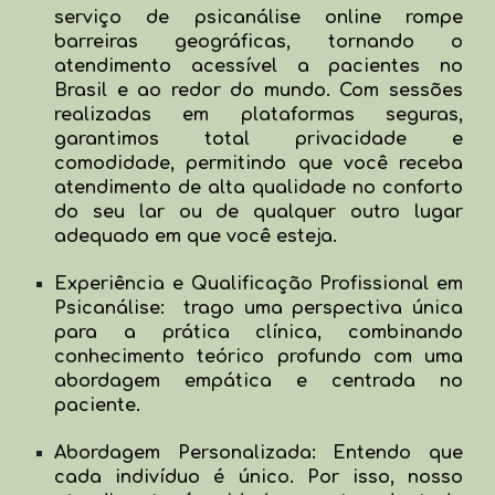
serviço de psicanálise online rompe
barreiras geográficas, tornando o
atendimento acessível a pacientes no
Brasil e ao redor do mundo. Com sessões
realizadas em plataformas seguras,
garantimos total privacidade e
comodidade, permitindo que você receba
atendimento de alta qualidade no conforto
do seu lar ou de qualquer outro lugar
adequado em que você esteja.
Experiência e Qualificação Profissional em
Psicanálise: trago uma perspectiva única
para a prática clínica, combinando
conhecimento teórico profundo com uma
abordagem empática e centrada no
paciente.
Abordagem Personalizada: Entendo que
cada indivíduo é único. Por isso, nosso